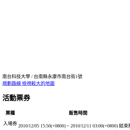
南台科技大學 / 台南縣永康市南台街1號
規劃路線
檢視較大的地圖
活動票券
票種
販售時間
入場券
2010/12/05 15:50(+0800)
~
2010/12/11 03:00(+0800)
結束