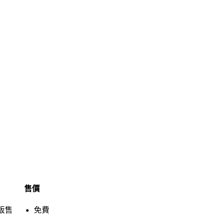
售價
販售
免費